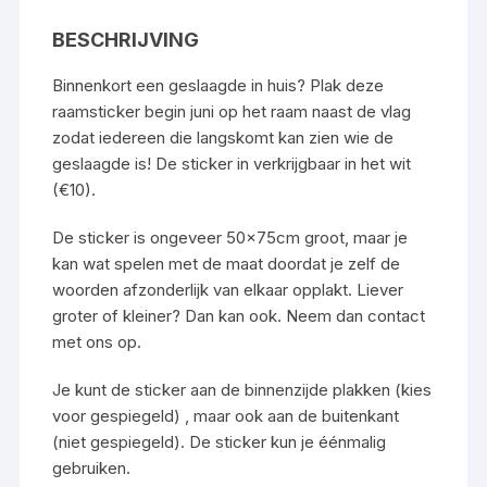
BESCHRIJVING
Binnenkort een geslaagde in huis? Plak deze
raamsticker begin juni op het raam naast de vlag
zodat iedereen die langskomt kan zien wie de
geslaagde is! De sticker in verkrijgbaar in het wit
(€10).
De sticker is ongeveer 50x75cm groot, maar je
kan wat spelen met de maat doordat je zelf de
woorden afzonderlijk van elkaar opplakt. Liever
groter of kleiner? Dan kan ook. Neem dan contact
met ons op.
Je kunt de sticker aan de binnenzijde plakken (kies
voor gespiegeld) , maar ook aan de buitenkant
(niet gespiegeld). De sticker kun je éénmalig
gebruiken.