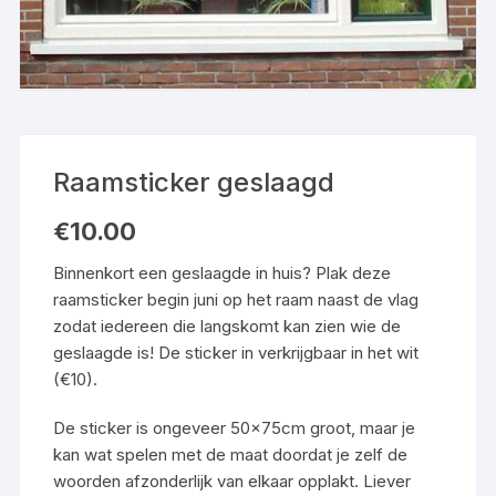
Raamsticker geslaagd
€
10.00
Binnenkort een geslaagde in huis? Plak deze
raamsticker begin juni op het raam naast de vlag
zodat iedereen die langskomt kan zien wie de
geslaagde is! De sticker in verkrijgbaar in het wit
(€10).
De sticker is ongeveer 50x75cm groot, maar je
kan wat spelen met de maat doordat je zelf de
woorden afzonderlijk van elkaar opplakt. Liever