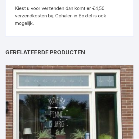
Kiest u voor verzenden dan komt er €4,50
verzendkosten bij. Ophalen in Boxtel is ook
mogelijk.
GERELATEERDE PRODUCTEN