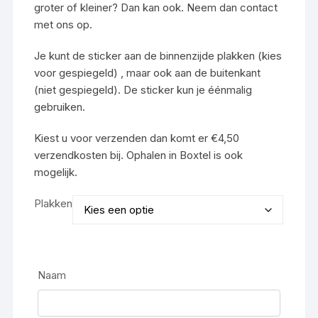
groter of kleiner? Dan kan ook. Neem dan contact
met ons op.
Je kunt de sticker aan de binnenzijde plakken (kies
voor gespiegeld) , maar ook aan de buitenkant
(niet gespiegeld). De sticker kun je éénmalig
gebruiken.
Kiest u voor verzenden dan komt er €4,50
verzendkosten bij. Ophalen in Boxtel is ook
mogelijk.
Plakken
Naam