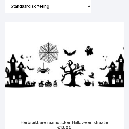
Herbruikbare raamsticker Halloween straatje
€
12.00