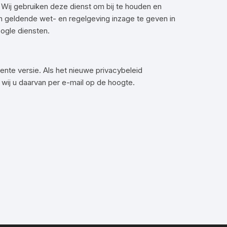
 Wij gebruiken deze dienst om bij te houden en
n geldende wet- en regelgeving inzage te geven in
ogle diensten.
cente versie. Als het nieuwe privacybeleid
wij u daarvan per e-mail op de hoogte.