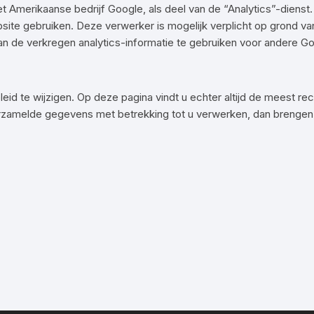
 Amerikaanse bedrijf Google, als deel van de “Analytics”-dienst.
site gebruiken. Deze verwerker is mogelijk verplicht op grond va
 de verkregen analytics-informatie te gebruiken voor andere Go
leid te wijzigen. Op deze pagina vindt u echter altijd de meest re
rzamelde gegevens met betrekking tot u verwerken, dan brengen 