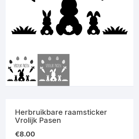
Herbruikbare raamsticker
Vrolijk Pasen
€
8.00