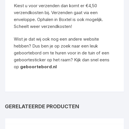
Kiest u voor verzenden dan komt er €4,50
verzendkosten bij. Verzenden gaat via een
enveloppe. Ophalen in Boxtel is ook mogelijk.
Scheelt weer verzendkosten!
Wist je dat wij ook nog een andere website
hebben? Dus ben je op zoek naar een leuk
geboortebord om te huren voor in de tuin of een
geboortesticker op het raam? Kijk dan snel eens
op
geboortebord.nl
GERELATEERDE PRODUCTEN