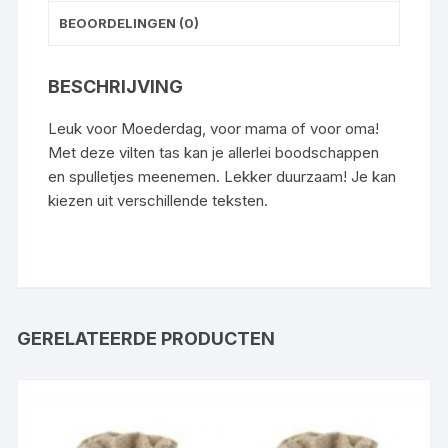
BEOORDELINGEN (0)
BESCHRIJVING
Leuk voor Moederdag, voor mama of voor oma!
Met deze vilten tas kan je allerlei boodschappen
en spulletjes meenemen. Lekker duurzaam! Je kan
kiezen uit verschillende teksten.
GERELATEERDE PRODUCTEN