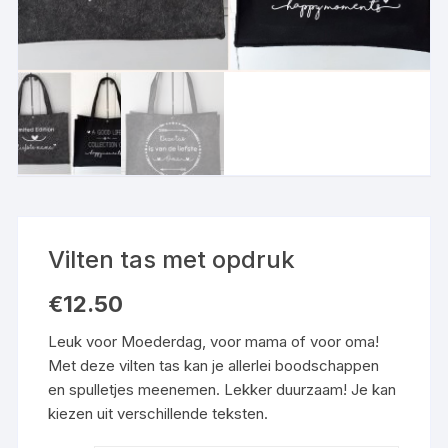
Vilten tas met opdruk
€
12.50
Leuk voor Moederdag, voor mama of voor oma!
Met deze vilten tas kan je allerlei boodschappen
en spulletjes meenemen. Lekker duurzaam! Je kan
kiezen uit verschillende teksten.